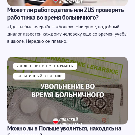
Может ли работодатель или ZUS проверить
работника во время больничного?
«Где ты был вчера?» — «Болел». Наверное, подобный
диалог известен каждому человеку еще со времен учебы
в школе. Нередко он плавно…
УВОЛЬНЕНИЕ И СМЕНА РАБОТЫ
БОЛЬНИЧНЫЙ В ПОЛЬШЕ
Можно ли в Польше уволиться, находясь на