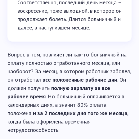
Соответственно, последний день месяца –
воскресение, тоже выходной, в которое он
продолжает болеть. Длится больничный и
далее, в наступившем месяце.
Вопрос в том, повлияет ли как-то больничный на
оплату полностью отработанного месяца, или
наоборот? За месяц, в котором работник заболел,
он отработал
все положенные рабочие дни
. Он
должен получить
полную зарплату за все
рабочее время
. Но больничный оплачивается в
календарных днях, а значит 80% оплата
положена
и за 2 последних дня того же месяца
,
когда была оформлена временная
нетрудоспособность.