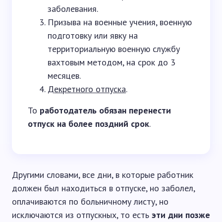
заболевания.
Призыва на военные учения, военную
подготовку или явку на
территориальную военную службу
вахтовым методом, на срок до 3
месяцев.
Декретного отпуска
.
То
работодатель обязан перенести
отпуск на более поздний срок
.
Другими словами, все дни, в которые работник
должен был находиться в отпуске, но заболел,
оплачиваются по больничному листу, но
исключаются из отпускных, то есть
эти дни позже