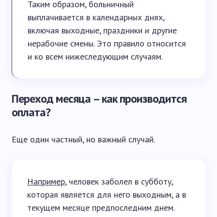
Таким образом, больничный
выплачивается в календарных днях,
включая выходные, праздники и другие
нерабочие смены. Это правило относится
и ко всем нижеследующим случаям.
Переход месяца – как производится
оплата?
Еще один частный, но важный случай.
Например
, человек заболел в субботу,
которая является для него выходным, а в
текущем месяце предпоследним днем.