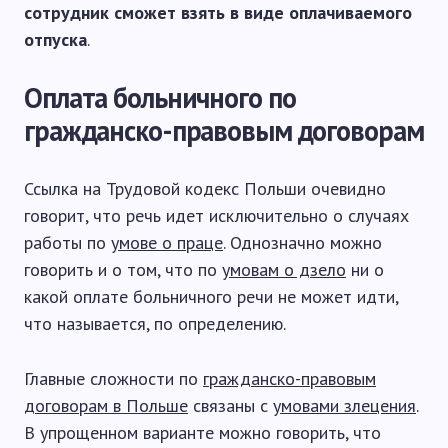
сотрудник сможет взять в виде оплачиваемого
отпуска
.
Оплата больничного по
гражданско-правовым договорам
Ссылка на Трудовой кодекс Польши очевидно
говорит, что речь идет исключительно о случаях
работы по
умове о праце
. Однозначно можно
говорить и о том, что по
умовам о дзело
ни о
какой оплате больничного речи не может идти,
что называется, по определению.
Главные сложности по
гражданско-правовым
договорам в Польше
связаны с
умовами злецения
.
В упрощенном варианте можно говорить, что