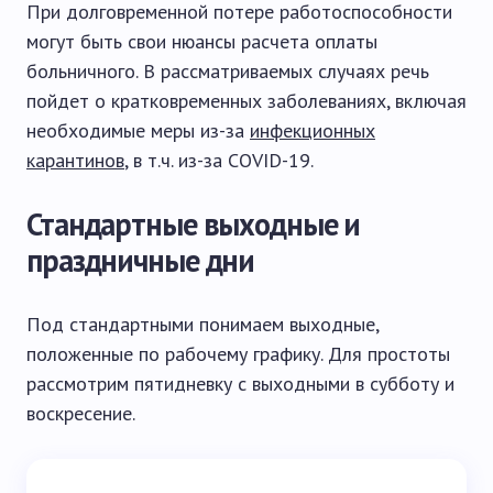
При долговременной потере работоспособности
могут быть свои нюансы расчета оплаты
больничного. В рассматриваемых случаях речь
пойдет о кратковременных заболеваниях, включая
необходимые меры из-за
инфекционных
карантинов
, в т.ч. из-за COVID-19.
Стандартные выходные и
праздничные дни
Под стандартными понимаем выходные,
положенные по рабочему графику. Для простоты
рассмотрим пятидневку с выходными в субботу и
воскресение.