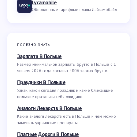
Lycamobile
Обновленные тарифные планы Лайкамобайл
ПОЛЕЗНО ЗНАТЬ
Зарплата В Польше
Размер минимальной зарплаты брутто в Польше с 1
января 2026 года составит 4806 злотых брутто.
Праздники В Польше
Узнай, какой сегодня праздник и какие ближайшие
польские праздники тебя ожидают.
Аналоги Лекарств В Польше
Какие аналоги лекарств есть в Польше и чем можно
заменить украинские препараты.
Платные Дороги В Польше