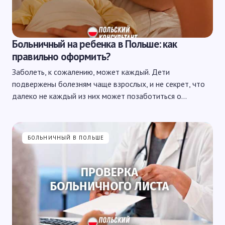
Больничный на ребенка в Польше: как
правильно оформить?
Заболеть, к сожалению, может каждый. Дети
подвержены болезням чаще взрослых, и не секрет, что
далеко не каждый из них может позаботиться о…
БОЛЬНИЧНЫЙ В ПОЛЬШЕ