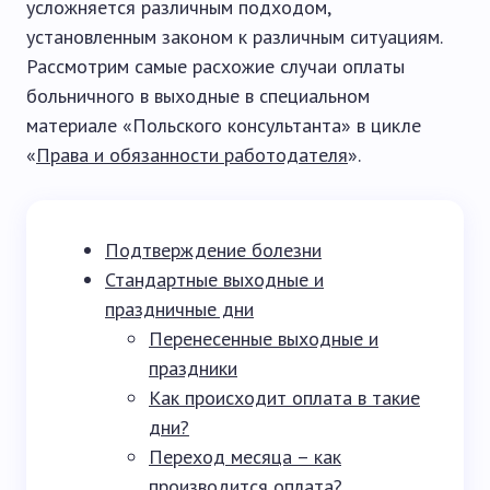
усложняется различным подходом,
установленным законом к различным ситуациям.
Рассмотрим самые расхожие случаи оплаты
больничного в выходные в специальном
материале «Польского консультанта» в цикле
«
Права и обязанности работодателя
».
Подтверждение болезни
Стандартные выходные и
праздничные дни
Перенесенные выходные и
праздники
Как происходит оплата в такие
дни?
Переход месяца – как
производится оплата?