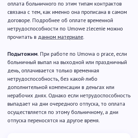
оплата больничного по этим типам контрактов
связана с тем, как именно она прописана в самом
договоре. Подробнее об оплате временной
нетрудоспособности по Umowe zlecenie можно
прочитать в
данном материале
.
Подытожим
. При работе по Umowa o prace, если
больничный выпал на выходной или праздничный
день, оплачивается только временная
нетрудоспособность, без какой-либо
дополнительной компенсации в деньгах или
нерабочих днях. Однако если нетрудоспособность
выпадает на дни очередного отпуска, то оплата
осуществляется по этому больничному, а дни
отпуска переносятся на другое время.