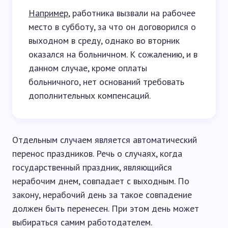
Например
, работника вызвали на рабочее
место в субботу, за что он договорился о
выходном в среду, однако во вторник
оказался на больничном. К сожалению, и в
данном случае, кроме оплаты
больничного, нет оснований требовать
дополнительных компенсаций.
Отдельным случаем является автоматический
перенос праздников. Речь о случаях, когда
государственный праздник, являющийся
нерабочим днем, совпадает с выходным. По
закону, нерабочий день за такое совпадение
должен быть перенесен. При этом день может
выбираться самим работодателем.