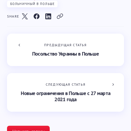
БОЛЬНИЧНЫЙ В ПОЛЬШЕ
SHARE
ПРЕДЫДУЩАЯ СТАТЬЯ
Посольство Украины в Польше
СЛЕДУЮЩАЯ СТАТЬЯ
Новые ограничения в Польше с 27 марта
2021 года