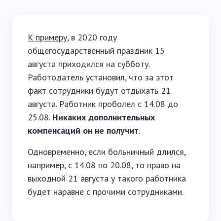
К примеру
, в 2020 году
общегосударственный праздник 15
августа приходился на субботу.
Работодатель установил, что за этот
факт сотрудники будут отдыхать 21
августа. Работник проболел с 14.08 до
25.08.
Никаких дополнительных
компенсаций он не получит
.
Одновременно, если больничный длился,
например, с 14.08 по 20.08, то право на
выходной 21 августа у такого работника
будет наравне с прочими сотрудниками.