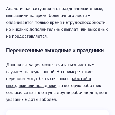
Аналогичная ситуация и с праздничными днями,
выпавшими на время больничного листа –
оплачивается только время нетрудоспособности,
но никаких дополнительных выплат или выходных
не предоставляется.
Перенесенные выходные и праздники
Данная ситуация может считаться частным
случаем вышеуказанной. На примере такие
переносы могут быть связаны с
работой в
выходные или праздники
, за которую работник
согласился взять отгул в другие рабочие дни, но в
указанные даты заболел.