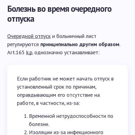
Болезнь во время очередного
отпуска
Очередной отпуск
и больничный лист
регулируются
принципиально другим образом
.
Art.165
k.p.
однозначно устанавливает:
Если работник не может начать отпуск в
установленный срок по причинам,
оправдывающим его отсутствие на
работе, в частности, из-за:
Временной нетрудоспособности по
болезни.
Изоляции из-за инфекционного