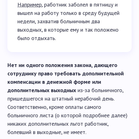
Например
, работник заболел в пятницу и
вышел на работу только в среду будущей
недели, захватив больничным два
выходных, в которые ему и так положено
было отдыхать.
Нет ни одного положения закона, дающего
сотруднику право требовать дополнительной
компенсации в денежной форме или
дополнительных выходных
из-за больничного,
пришедшегося на штатный нерабочий день.
Соответственно, кроме оплаты самого
больничного листа (о которой подробнее далее)
никаких дополнительных льгот работник,
болевший в выходные, не имеет.