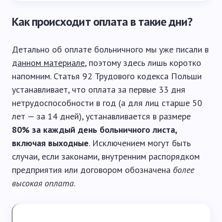
Как происходит оплата в такие дни?
Детально об оплате больничного мы уже писали в
данном материале
, поэтому здесь лишь коротко
напомним. Статья 92 Трудового кодекса Польши
устанавливает, что оплата за первые 33 дня
нетрудоспособности в год (а для лиц старше 50
лет — за 14 дней), устанавливается в размере
80% за каждый день больничного листа,
включая выходные
. Исключением могут быть
случаи, если законами, внутренним распорядком
предприятия или договором обозначена
более
высокая оплата
.