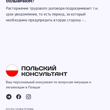
больничном?
Расторжение трудового договора подразумевает т.н.
срок уведомления, то есть период, за который
необходимо предупредить вторую сторону –…
Ваш персональный консультант по вопросам миграции и
легализации в Польше
ПОЛЬЗОВАТЕЛЯМ