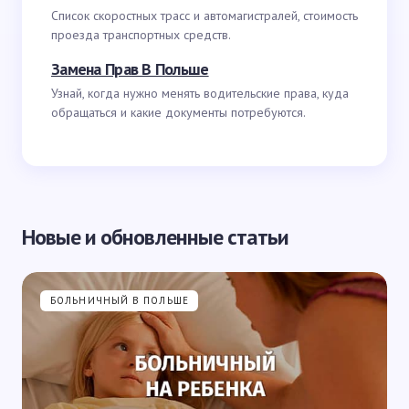
Список скоростных трасс и автомагистралей, стоимость
проезда транспортных средств.
Замена Прав В Польше
Узнай, когда нужно менять водительские права, куда
обращаться и какие документы потребуются.
Новые и обновленные статьи
БОЛЬНИЧНЫЙ В ПОЛЬШЕ