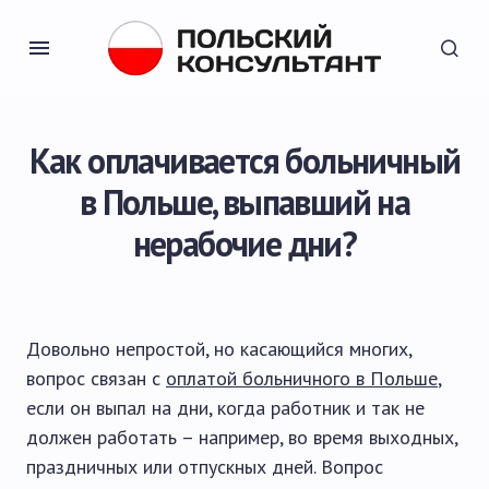
Как оплачивается больничный
в Польше, выпавший на
нерабочие дни?
Довольно непростой, но касающийся многих,
вопрос связан с
оплатой больничного в Польше
,
если он выпал на дни, когда работник и так не
должен работать – например, во время выходных,
праздничных или отпускных дней. Вопрос