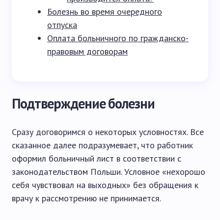
Болезнь во время очередного
отпуска
Оплата больничного по гражданско-
правовым договорам
Подтверждение болезни
Сразу договоримся о некоторых условностях. Все
сказанное далее подразумевает, что работник
оформил больничный лист в соответствии с
законодательством Польши. Условное «нехорошо
себя чувствовал на выходных» без обращения к
врачу к рассмотрению не принимается.