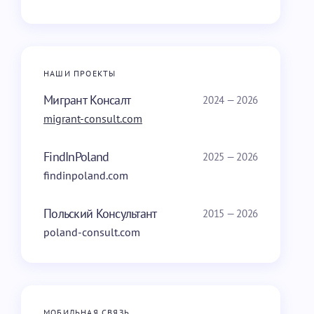
НАШИ ПРОЕКТЫ
Мигрант Консалт
2024 — 2026
migrant-consult.com
FindInPoland
2025 — 2026
findinpoland.com
Польский Консультант
2015 — 2026
poland-consult.com
МОБИЛЬНАЯ СВЯЗЬ