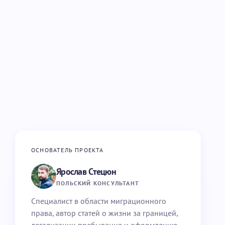
ОСНОВАТЕЛЬ ПРОЕКТА
Ярослав Стецюн
ПОЛЬСКИЙ КОНСУЛЬТАНТ
Специалист в области миграционного
права, автор статей о жизни за границей,