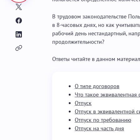
В трудовом законодательстве Пол
в 8-часовых днях, но как учитыват
рабочий день нестандартный, нап
продолжительности?
Ответы читайте в данном материал
О типе договоров
Что такое эквивалентная
Отпуск
Отпуск в эквивалентной с
Отпуск по требованию
Отпуск на часть дня