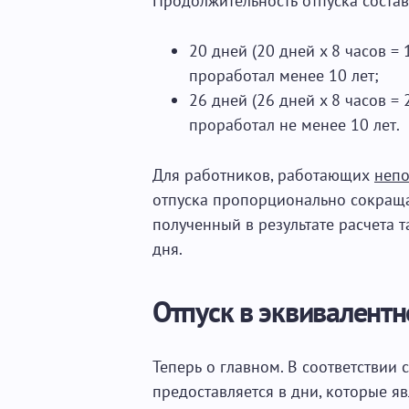
Продолжительность отпуска состав
20 дней (20 дней x 8 часов = 
проработал менее 10 лет;
26 дней (26 дней x 8 часов = 
проработал не менее 10 лет.
Для работников, работающих
непо
отпуска пропорционально сокраща
полученный в результате расчета 
дня.
Отпуск в эквивалентн
Теперь о главном. В соответствии
предоставляется в дни, которые я