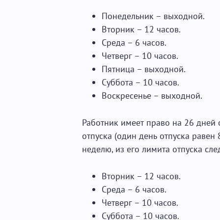
Понедельник – выходной.
Вторник – 12 часов.
Среда – 6 часов.
Четверг – 10 часов.
Пятница – выходной.
Суббота – 10 часов.
Воскресенье – выходной.
Работник имеет право на 26 дней о
отпуска (один день отпуска равен 
неделю, из его лимита отпуска сле
Вторник – 12 часов.
Среда – 6 часов.
Четверг – 10 часов.
Суббота – 10 часов.