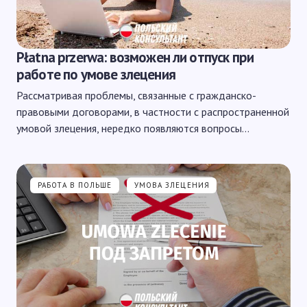
Płatna przerwa: возможен ли отпуск при
работе по умове злецения
Рассматривая проблемы, связанные с гражданско-
правовыми договорами, в частности с распространенной
умовой злецения, нередко появляются вопросы…
РАБОТА В ПОЛЬШЕ
УМОВА ЗЛЕЦЕНИЯ