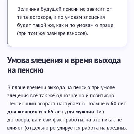
Величина будущей пенсии не зависит от
типа договора, и по умовам злецения
будет такой же, как и по умовам о праце
(при том же размере взносов).
Умова злецения и время выхода
на пенсию
В плане времени выхода на пенсию при умове
злецения все так же однозначно и позитивно.
Пенсионный возраст наступает в Польше
в 60 лет
для женщин и в 65 лет для мужчин
. Тип
договора, да и сам факт работы, на это никак не
влияет (отдельно регулируется работа на вредных