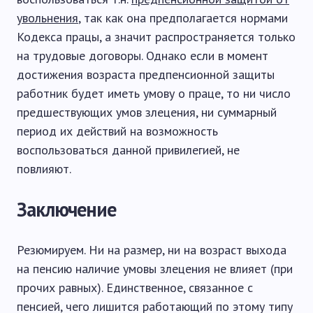
увольнения
, так как она предполагается нормами
Кодекса працы, а значит распространяется только
на трудовые договоры. Однако если в момент
достижения возраста предпенсионной защиты
работник будет иметь умову о праце, то ни число
предшествующих умов злецения, ни суммарный
период их действий на возможность
воспользоваться данной привилегией, не
повлияют.
Заключение
Резюмируем. Ни на размер, ни на возраст выхода
на пенсию наличие умовы злецения не влияет (при
прочих равных). Единственное, связанное с
пенсией, чего лишится работающий по этому типу