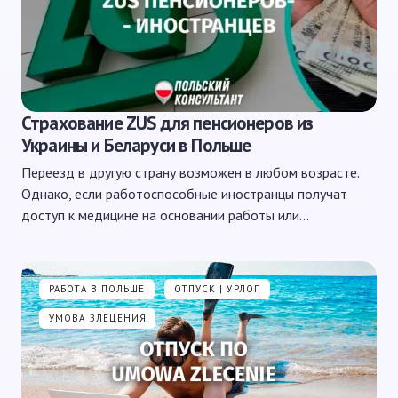
Страхование ZUS для пенсионеров из
Украины и Беларуси в Польше
Переезд в другую страну возможен в любом возрасте.
Однако, если работоспособные иностранцы получат
доступ к медицине на основании работы или…
РАБОТА В ПОЛЬШЕ
ОТПУСК | УРЛОП
УМОВА ЗЛЕЦЕНИЯ