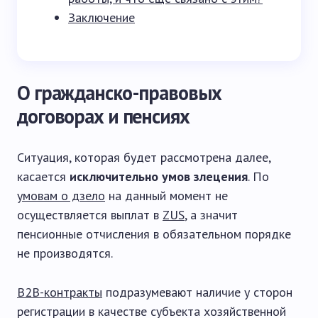
Заключение
О гражданско-правовых
договорах и пенсиях
Ситуация, которая будет рассмотрена далее,
касается
исключительно умов злецения
. По
умовам о дзело
на данный момент не
осуществляется выплат в
ZUS
, а значит
пенсионные отчисления в обязательном порядке
не производятся.
B2B-контракты
подразумевают наличие у сторон
регистрации в качестве субъекта хозяйственной