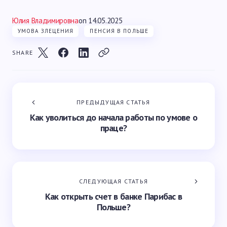
Юлия Владимировна
on
14.05.2025
УМОВА ЗЛЕЦЕНИЯ
ПЕНСИЯ В ПОЛЬШЕ
SHARE
ПРЕДЫДУЩАЯ СТАТЬЯ
Как уволиться до начала работы по умове о
праце?
СЛЕДУЮЩАЯ СТАТЬЯ
Как открыть счет в банке Парибас в
Польше?