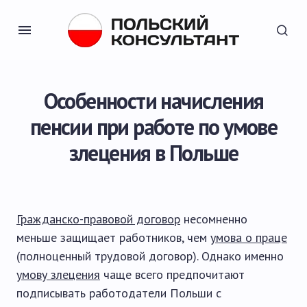
Особенности начисления
пенсии при работе по умове
злецения в Польше
Гражданско-правовой договор
несомненно
меньше защищает работников, чем
умова о праце
(полноценный трудовой договор). Однако именно
умову злецения
чаще всего предпочитают
подписывать работодатели Польши с