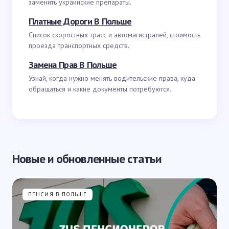
заменить украинские препараты.
Платные Дороги В Польше
Список скоростных трасс и автомагистралей, стоимость
проезда транспортных средств.
Замена Прав В Польше
Узнай, когда нужно менять водительские права, куда
обращаться и какие документы потребуются.
Новые и обновленные статьи
ПЕНСИЯ В ПОЛЬШЕ