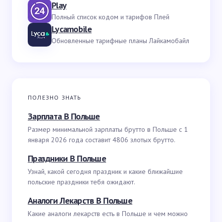
Play
Полный список кодом и тарифов Плей
Lycamobile
Обновленные тарифные планы Лайкамобайл
ПОЛЕЗНО ЗНАТЬ
Зарплата В Польше
Размер минимальной зарплаты брутто в Польше с 1
января 2026 года составит 4806 злотых брутто.
Праздники В Польше
Узнай, какой сегодня праздник и какие ближайшие
польские праздники тебя ожидают.
Аналоги Лекарств В Польше
Какие аналоги лекарств есть в Польше и чем можно