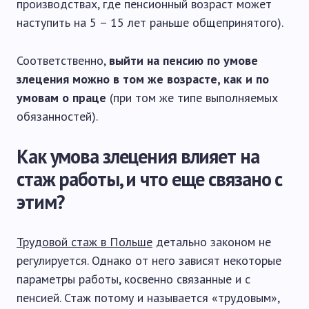
производствах, где пенсионный возраст может
наступить на 5 – 15 лет раньше общепринятого).
Соответственно,
выйти на пенсию по умове
злецения можно в том же возрасте, как и по
умовам о праце
(при том же типе выполняемых
обязанностей).
Как умова злецения влияет на
стаж работы, и что еще связано с
этим?
Трудовой стаж в Польше
детально законом не
регулируется. Однако от него зависят некоторые
параметры работы, косвенно связанные и с
пенсией. Стаж потому и называется «трудовым»,