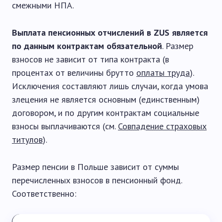
смежными НПА.
Выплата пенсионных отчислений в
ZUS является
по данным контрактам обязательной
. Размер
взносов не зависит от типа контракта (в
процентах от величины брутто
оплаты труда
).
Исключения составляют лишь случаи, когда умова
злецения не является основным (единственным)
договором, и по другим контрактам социальные
взносы выплачиваются (см.
Совпадение страховых
титулов
).
Размер пенсии в Польше зависит от суммы
перечисленных взносов в пенсионный фонд.
Соответственно: