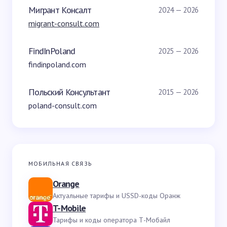
Мигрант Консалт
2024 — 2026
migrant-consult.com
FindInPoland
2025 — 2026
findinpoland.com
Польский Консультант
2015 — 2026
poland-consult.com
МОБИЛЬНАЯ СВЯЗЬ
Orange
Актуальные тарифы и USSD-коды Оранж
T-Mobile
Тарифы и коды оператора Т-Мобайл