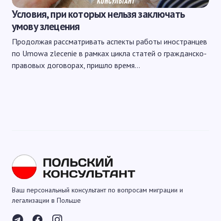
Условия, при которых нельзя заключать
умову злецения
Продолжая рассматривать аспекты работы иностранцев
по Umowa zlecenie в рамках цикла статей о гражданско-
правовых договорах, пришло время…
Ваш персональный консультант по вопросам миграции и
легализации в Польше