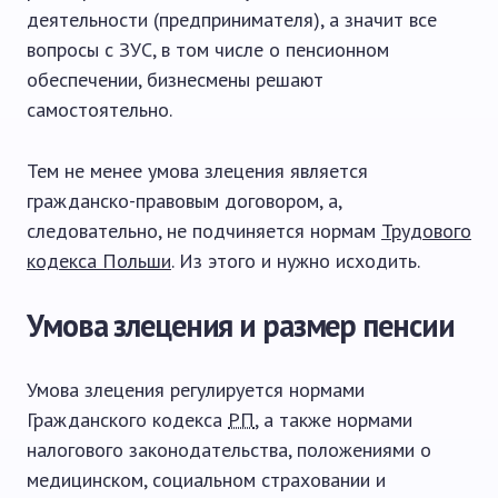
деятельности (предпринимателя), а значит все
вопросы с ЗУС, в том числе о пенсионном
обеспечении, бизнесмены решают
самостоятельно.
Тем не менее умова злецения является
гражданско-правовым договором, а,
следовательно, не подчиняется нормам
Трудового
кодекса Польши
. Из этого и нужно исходить.
Умова злецения и размер пенсии
Умова злецения регулируется нормами
Гражданского кодекса
РП
, а также нормами
налогового законодательства, положениями о
медицинском, социальном страховании и