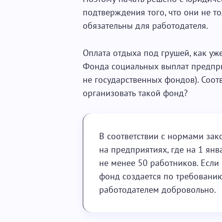
подтверждения того, что они не то
обязательны для работодателя.
Оплата отдыха под грушей, как уж
Фонда социальных выплат предпри
не государственных фондов). Соот
организовать такой фонд?
В соответствии с нормами зак
на предприятиях, где на 1 янв
не менее 50 работников. Если
фонд создается по требовани
работодателем добровольно.