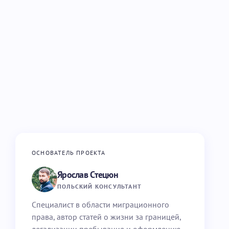
ОСНОВАТЕЛЬ ПРОЕКТА
Ярослав Стецюн
ПОЛЬСКИЙ КОНСУЛЬТАНТ
Специалист в области миграционного
права, автор статей о жизни за границей,