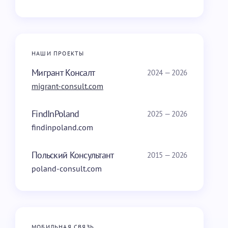
НАШИ ПРОЕКТЫ
Мигрант Консалт
2024 — 2026
migrant-consult.com
FindInPoland
2025 — 2026
findinpoland.com
Польский Консультант
2015 — 2026
poland-consult.com
МОБИЛЬНАЯ СВЯЗЬ