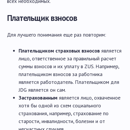
всех необходимых.
Плательщик взносов
Для лучшего понимания еще раз повторим:
Плательщиком страховых взносов
является
лицо, ответственное за правильный расчет
суммы взносов и их уплату в ZUS. Например,
плательщиком взносов за работника
является работодатель. Плательщиком для
JDG является он сам.
Застрахованным
является лицо, охваченное
хотя бы одной из схем социального
страхования, например, страхование по
старости, инвалидности, болезни и от
несчастных случаев.