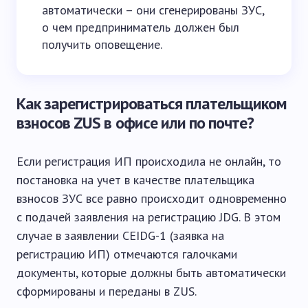
автоматически – они сгенерированы ЗУС,
о чем предприниматель должен был
получить оповещение.
Как зарегистрироваться плательщиком
взносов ZUS в офисе или по почте?
Если регистрация ИП происходила не онлайн, то
постановка на учет в качестве плательщика
взносов ЗУС все равно происходит одновременно
с подачей заявления на регистрацию JDG. В этом
случае в заявлении CEIDG-1 (заявка на
регистрацию ИП) отмечаются галочками
документы, которые должны быть автоматически
сформированы и переданы в ZUS.