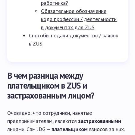
работника?
Обязательное обозначение
кода профессии / деятельности
в документах для ZUS
Способы подачи документов / заявок
в ZUS
В чем разница между
плательщиком в ZUS и
застрахованным лицом?
Очевидно, что сотрудники, нанятые
предпринимателям, являются
застрахованными
лицами. Сам JDG –
плательщиком
взносов за них.