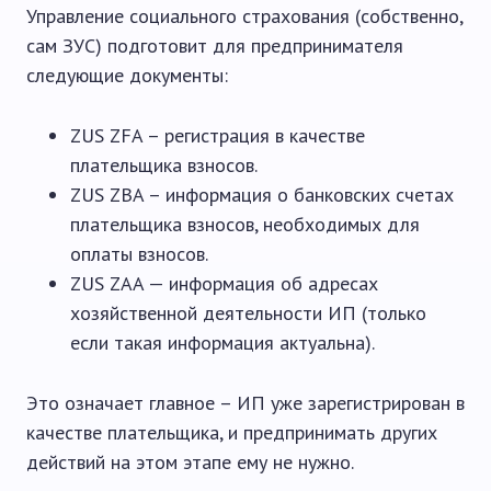
Управление социального страхования (собственно,
сам ЗУС) подготовит для предпринимателя
следующие документы:
ZUS ZFA – регистрация в качестве
плательщика взносов.
ZUS ZBA – информация о банковских счетах
плательщика взносов, необходимых для
оплаты взносов.
ZUS ZAA — информация об адресах
хозяйственной деятельности ИП (только
если такая информация актуальна).
Это означает главное – ИП уже зарегистрирован в
качестве плательщика, и предпринимать других
действий на этом этапе ему не нужно.