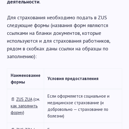
деятельности
.
Для страхования необходимо подать в ZUS
следующие формы (названия форм являются
ссылками на бланки документов, которые
используются и для страхования работников,
рядом в скобках даны ссылки на образцы по
заполнению):
Наименование
Условия предоставления
формы
Если оформляется социальное и
📄
ZUS ZUA
(см.
медицинское страхование (и
как заполнить
добровольно — страхование по
форму
)
болезни)