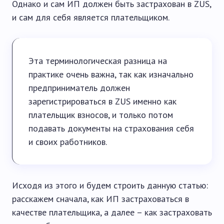
Однако и сам ИП должен быть застрахован в ZUS,
и сам для себя является плательщиком.
Эта терминологическая разница на
практике очень важна, так как изначально
предприниматель должен
зарегистрироваться в ZUS именно как
плательщик взносов, и только потом
подавать документы на страхования себя
и своих работников.
Исходя из этого и будем строить данную статью:
расскажем сначала, как ИП застраховаться в
качестве плательщика, а далее – как застраховать