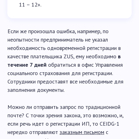
11 – 12».
Если же произошла ошибка, например, по
неопытности предприниматель не указал
необходимость одновременной регистрации в
качестве плательщика ZUS, ему необходимо
в
течение 7 дней
обратиться в офис Управления
социального страхования для регистрации.
Сотрудники предоставят все необходимые для
заполнения документы.
Можно ли отправить запрос по традиционной
почте? С точки зрения закона, это возможно, и,
если речь идет о регистрации ИП, то CEIDG-1
нередко отправляют
заказным письмом
с