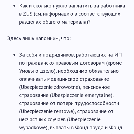
Как и сколько нужно заплатить за работника
в ZUS
(см. информацию в соответствующих
разделах общего материала)?
Здесь лишь напомним, что:
За себя и подрядчиков, работающих на ИП
по гражданско-правовым договорам (кроме
Умовы о дзело), необходимо обязательно
оплачивать медицинское страхование
(Ubezpieczenie zdrowotne), пенсионное
страхование (Ubezpieczenie emerytalne),
страхование от потери трудоспособности
(Ubezpieczenie rentowe), страхование от
несчастных случаев (Ubezpieczenie
wypadkowe), выплаты в Фонд труда и Фонд