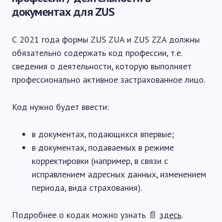
документах для ZUS
С 2021 года формы ZUS ZUA и ZUS ZZA должны
обязательно содержать код профессии, т.е.
сведения о деятельности, которую выполняет
профессионально активное застрахованное лицо.
Код нужно будет ввести:
в документах, подающихся впервые;
в документах, подаваемых в режиме
корректировки (например, в связи с
исправлением адресных данных, изменением
периода, вида страхования).
Подробнее о кодах можно узнать 📄
здесь
.