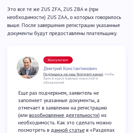
Это все те же ZUS ZFA, ZUS ZBA и (при
необходимости) ZUS ZAA, о которых говорилось
выше. После завершения регистрации указанные
документы будут предоставлены плательщику.
Консультант
Дмитрий Константинович
Подпишись на наш Telegram-канал
, чтобы
быть в курсе важных новостей и
обновлений.
Еще раз подчеркнем, заявитель не
заполняет указанные документы, а
отмечает в заявлении на регистрацию
(или
возобновление деятельности
) их
необходимость. Как это сделать можно
посмотреть в
данной статье
в «Разделах