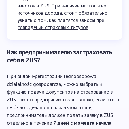
взносов в ZUS. При наличии нескольких
источников дохода, стоит обязательно
узнать о том, как платятся взносы при
совпадении страховых титулов
.
Как предпринимателю застраховать
себя в ZUS?
При онлайн-регистрации Jednoosobowa
działalność gospodarcza, можно выбрать и
функцию подачи документов на страхование в
ZUS самого предпринимателя. Однако, если этого
не было сделано на начальном этапе,
предприниматель должен подать заявку в ZUS
отдельно в течение
7 дней с момента начала