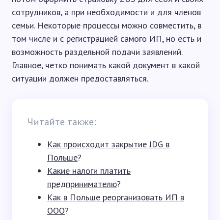
сотрудников, а при необходимости и для членов
семьи. Некоторые процессы можно совместить, в
том числе и с регистрацией самого ИП, но есть и
возможность раздельной подачи заявлений.
Главное, четко понимать какой документ в какой
ситуации должен предоставляться.
Читайте также:
Как происходит закрытие JDG в
Польше
?
Какие налоги платить
предпринимателю
?
Как в Польше реорганизовать ИП в
ООО
?