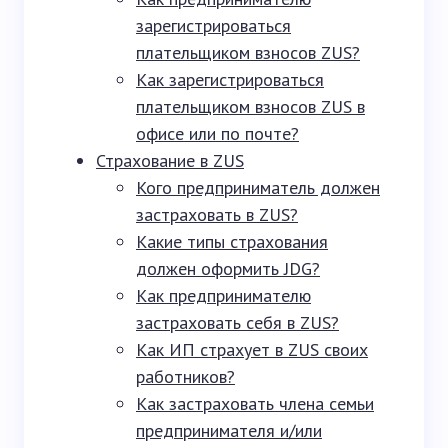
зарегистрироваться
плательщиком взносов ZUS?
Как зарегистрироваться
плательщиком взносов ZUS в
офисе или по почте?
Страхование в ZUS
Кого предприниматель должен
застраховать в ZUS?
Какие типы страхования
должен оформить JDG?
Как предпринимателю
застраховать себя в ZUS?
Как ИП страхует в ZUS своих
работников?
Как застраховать члена семьи
предпринимателя и/или