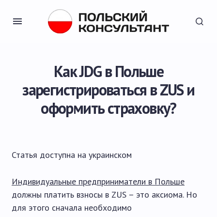
Как JDG в Польше
зарегистрироваться в ZUS и
оформить страховку?
Статья доступна на
украинском
Индивидуальные предприниматели в Польше
должны платить взносы в ZUS – это аксиома. Но
для этого сначала необходимо