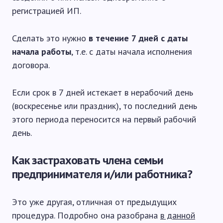
регистрацией ИП.
Сделать это нужно
в течение 7 дней с даты
начала работы
, т.е. с даты начала исполнения
договора.
Если срок в 7 дней истекает в нерабочий день
(воскресенье или праздник), то последний день
этого периода переносится на первый рабочий
день.
Как застраховать члена семьи
предпринимателя и/или работника?
Это уже другая, отличная от предыдущих
процедура. Подробно она разобрана
в данной