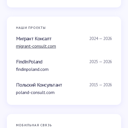
НАШИ ПРОЕКТЫ
Мигрант Консалт
2024 — 2026
migrant-consult.com
FindInPoland
2025 — 2026
findinpoland.com
Польский Консультант
2015 — 2026
poland-consult.com
МОБИЛЬНАЯ СВЯЗЬ