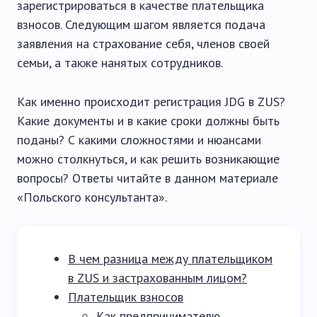
зарегистрироваться в качестве плательщика
взносов. Следующим шагом является подача
заявления на страхование себя, членов своей
семьи, а также нанятых сотрудников.
Как именно происходит регистрация JDG в ZUS?
Какие документы и в какие сроки должны быть
поданы? С какими сложностями и нюансами
можно столкнуться, и как решить возникающие
вопросы? Ответы читайте в данном материале
«Польского консультанта».
В чем разница между плательщиком
в ZUS и застрахованным лицом?
Плательщик взносов
Как предпринимателю