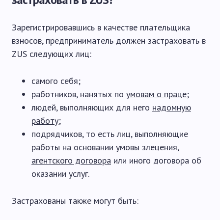
Зарегистрировавшись в качестве плательщика
взносов, предприниматель должен застраховать в
ZUS следующих лиц:
самого себя;
работников, нанятых по
умовам о праце
;
людей, выполняющих для него
надомную
работу
;
подрядчиков, то есть лиц, выполняющие
работы на основании
умовы злецения
,
агентского договора
или иного договора об
оказании услуг.
Застрахованы также могут быть: