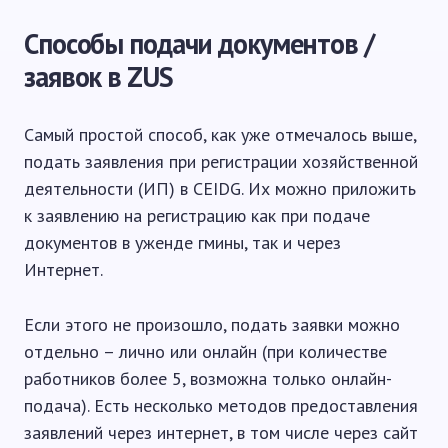
Способы подачи документов /
заявок в ZUS
Самый простой способ, как уже отмечалось выше,
подать заявления при регистрации хозяйственной
деятельности (ИП) в CEIDG. Их можно приложить
к заявлению на регистрацию как при подаче
документов в уженде гмины, так и через
Интернет.
Если этого не произошло, подать заявки можно
отдельно – лично или онлайн (при количестве
работников более 5, возможна только онлайн-
подача). Есть несколько методов предоставления
заявлений через интернет, в том числе через сайт