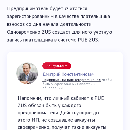
Предприниматель будет считаться
зарегистрированным в качестве плательщика
взносов со дня начала деятельности.
Одновременно ZUS создаст для него учетную
запись плательщика
в системе PUE ZUS
.
Консультант
Дмитрий Константинович
Подпишись на наш Telegram-канал
, чтобы
быть в курсе важных новостей и
обновлений.
Напомним, что личный кабинет в PUE
ZUS обязан быть у каждого
предпринимателя. Действующие до
этого ИП, не создавшие аккаунты
своевременно, получат такие аккаунты