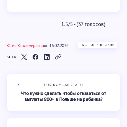
1.5/5 - (37 голосов)
Юлия Владимировна
on
16.02.2026
JDG | ИП В ПОЛЬШЕ
SHARE
ПРЕДЫДУЩАЯ СТАТЬЯ
Что нужно сделать чтобы отказаться от
выплаты 800+ в Польше на ребенка?