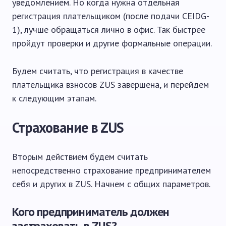
уведомлением. Но когда нужна отдельная
регистрация плательщиком (после подачи CEIDG-
1), лучше обращаться лично в офис. Так быстрее
пройдут проверки и другие формальные операции.
Будем считать, что регистрация в качестве
плательщика взносов ZUS завершена, и перейдем
к следующим этапам.
Страхование в ZUS
Вторым действием будем считать
непосредственно страхование предпринимателем
себя и других в ZUS. Начнем с общих параметров.
Кого предприниматель должен
застраховать в ZUS?