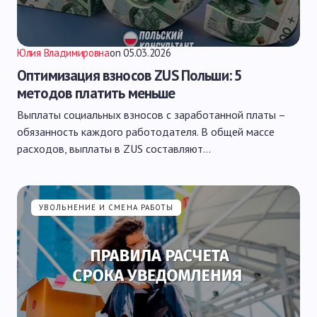
Юлия Владимировна
on
05.03.2026
Оптимизация взносов ZUS Польши: 5
методов платить меньше
Выплаты социальных взносов с заработанной платы –
обязанность каждого работодателя. В общей массе
расходов, выплаты в ZUS составляют…
УВОЛЬНЕНИЕ И СМЕНА РАБОТЫ