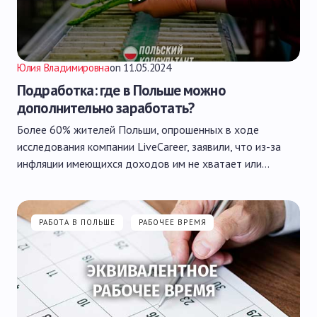
Юлия Владимировна
on
11.05.2024
Подработка: где в Польше можно
дополнительно заработать?
Более 60% жителей Польши, опрошенных в ходе
исследования компании LiveCareer, заявили, что из-за
инфляции имеющихся доходов им не хватает или…
РАБОТА В ПОЛЬШЕ
РАБОЧЕЕ ВРЕМЯ