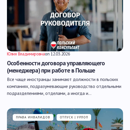
Юлия Владимировна
on
12.03.2026
Особенности договора управляющего
(менеджера) при работе в Польше
Все чаще иностранцы занимают должности в польских
компаниях, подразумевающие руководство отдельными
подразделениями, отделами, а иногда и…
ПРАВА ИНВАЛИДОВ
ОТПУСК | УРЛОП