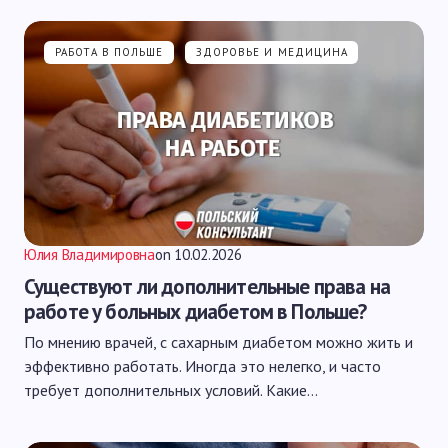
РАБОТА В ПОЛЬШЕ
ЗДОРОВЬЕ И МЕДИЦИНА
Юлия Владимировна
on
10.02.2026
Существуют ли дополнительные права на
работе у больных диабетом в Польше?
По мнению врачей, с сахарным диабетом можно жить и
эффективно работать. Иногда это нелегко, и часто
требует дополнительных условий. Какие…