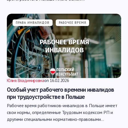
ПРАВА ИНВАЛИДОВ
РАБОЧЕЕ ВРЕМЯ
Юлия Владимировна
on
16.02.2026
Особый учет рабочего времени инвалидов
при трудоустройстве в Польше
Рабочее время работников-инвалидов в Польше имеет
свои нормы, определенные Трудовым кодексом РП и
другими специальными нормативно-правовыми…