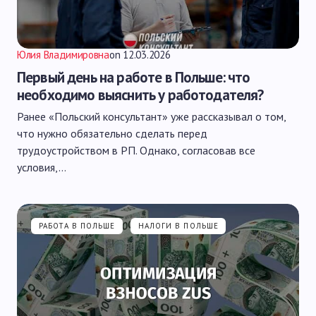
Юлия Владимировна
on
12.03.2026
Первый день на работе в Польше: что
необходимо выяснить у работодателя?
Ранее «Польский консультант» уже рассказывал о том,
что нужно обязательно сделать перед
трудоустройством в РП. Однако, согласовав все
условия,…
РАБОТА В ПОЛЬШЕ
НАЛОГИ В ПОЛЬШЕ