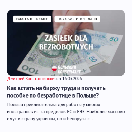
РАБОТА В ПОЛЬШЕ
ПОСОБИЯ И ВЫПЛАТЫ
Дмитрий Константинович
on
16.03.2026
Как встать на биржу труда и получать
пособие по безработице в Польше?
Польша привлекательна для работы у многих
иностранцев из-за пределов ЕС и ЕЭЗ. Наиболее массово
едут в страну украинцы, но и белорусы с…