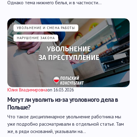
Однако тема нижнего белья, и в частности…
УВОЛЬНЕНИЕ И СМЕНА РАБОТЫ
НАРУШЕНИЕ ЗАКОНА
Юлия Владимировна
on
16.03.2026
Могут ли уволить из-за уголовного дела в
Польше?
Что такое дисциплинарное увольнение работника мы
уже подробно рассматривали в отдельной статье. Там
же, в ряди оснований, указывали на…