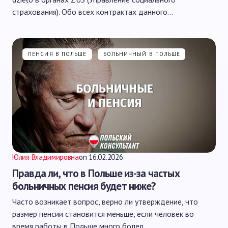
страхования). Обо всех контрактах данного…
ПЕНСИЯ В ПОЛЬШЕ
БОЛЬНИЧНЫЙ В ПОЛЬШЕ
Юлия Владимировна
on
16.02.2026
Правда ли, что в Польше из-за частых
больничных пенсия будет ниже?
Часто возникает вопрос, верно ли утверждение, что
размер пенсии становится меньше, если человек во
время работы в Польше много болел.…