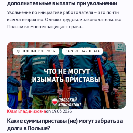
дополнительные выплаты при увольнении
Увольнение по инициативе работодателя – это почти
всегда неприятно. Однако трудовое законодательство
Польши во многом защищает права…
ДЕНЕЖНЫЕ ВОПРОСЫ
ЗАРАБОТНАЯ ПЛАТА
Юлия Владимировна
on
19.03.2026
Какие суммы приставы (не) могут забрать за
долги в Польше?