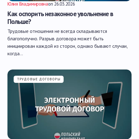
Юлия Владимировна
on
26.03.2026
Как оспорить незаконное увольнение в
Польше?
Трудовые отношения не всегда складываются
благополучно. Разрыв договора может быть
инициирован каждой из сторон, однако бывают случаи,
когда…
ТРУДОВЫЕ ДОГОВОРЫ