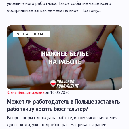
увольняемого работника. Такое событие чаще всего
воспринимается как нежелательное. Поэтому…
РАБОТА В ПОЛЬШЕ
Юлия Владимировна
on
16.03.2026
Может ли работодатель в Польше заставить
работницу носить бюстгальтер?
Вопрос норм одежды на работе, в том числе введения
дресс-кода, уже подробно рассматривался ранее.