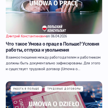
Дмитрий Константинович
on
06.04.2026
Что такое Умова о праце в Польше? Условия
работы, отпуска и увольнения
Взаимоотношения между работодателем и работником
должны быть документально зафиксированы. Для этого
и существует трудовой договор (Umowa o…
РАБОТА В ПОЛЬШЕ
ТРУДОВЫЕ ДОГОВОРЫ