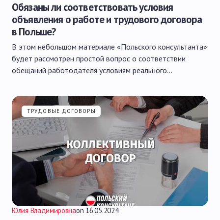
Обязаны ли соответствовать условия
объявления о работе и трудового договора
в Польше?
В этом небольшом материале «Польского консультанта»
будет рассмотрен простой вопрос о соответствии
обещаний работодателя условиям реального…
ТРУДОВЫЕ ДОГОВОРЫ
Юлия Владимировна
on
16.05.2024