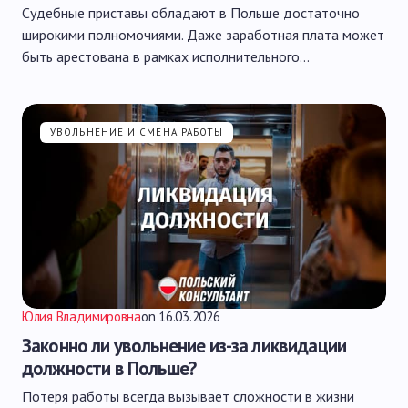
Судебные приставы обладают в Польше достаточно
широкими полномочиями. Даже заработная плата может
быть арестована в рамках исполнительного…
УВОЛЬНЕНИЕ И СМЕНА РАБОТЫ
Юлия Владимировна
on
16.03.2026
Законно ли увольнение из-за ликвидации
должности в Польше?
Потеря работы всегда вызывает сложности в жизни