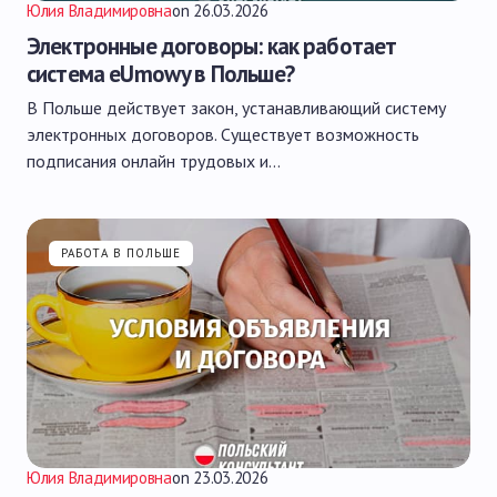
Юлия Владимировна
on
26.03.2026
Электронные договоры: как работает
система eUmowy в Польше?
В Польше действует закон, устанавливающий систему
электронных договоров. Существует возможность
подписания онлайн трудовых и…
РАБОТА В ПОЛЬШЕ
Юлия Владимировна
on
23.03.2026