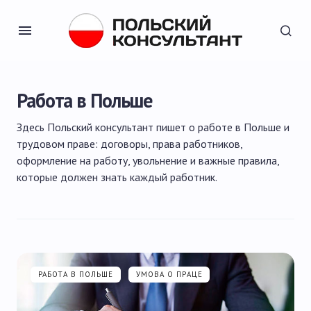
Работа в Польше
Здесь Польский консультант пишет о работе в Польше и
трудовом праве: договоры, права работников,
оформление на работу, увольнение и важные правила,
которые должен знать каждый работник.
РАБОТА В ПОЛЬШЕ
УМОВА О ПРАЦЕ