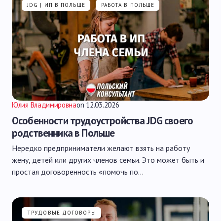
JDG | ИП В ПОЛЬШЕ
РАБОТА В ПОЛЬШЕ
Юлия Владимировна
on
12.03.2026
Особенности трудоустройства JDG своего
родственника в Польше
Нередко предприниматели желают взять на работу
жену, детей или других членов семьи. Это может быть и
простая договоренность «помочь по…
ТРУДОВЫЕ ДОГОВОРЫ