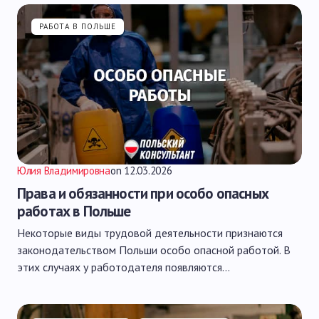
РАБОТА В ПОЛЬШЕ
Юлия Владимировна
on
12.03.2026
Права и обязанности при особо опасных
работах в Польше
Некоторые виды трудовой деятельности признаются
законодательством Польши особо опасной работой. В
этих случаях у работодателя появляются…