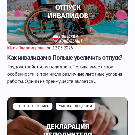
Юлия Владимировна
on
12.03.2026
Как инвалидам в Польше увеличить отпуск?
Трудоустройство инвалидов в Польше имеет свои
особенности, в том числе различные льготные условия
работы. Одним из преимуществ является…
РАБОТА В ПОЛЬШЕ
УМОВА ЗЛЕЦЕНИЯ