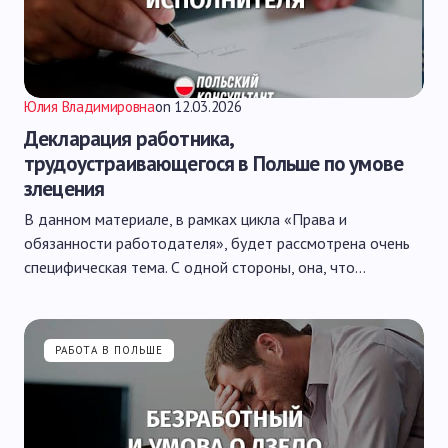
Юлия Владимировна
on
12.03.2026
Декларация работника,
трудоустраивающегося в Польше по умове
злецения
В данном материале, в рамках цикла «Права и
обязанности работодателя», будет рассмотрена очень
специфическая тема. С одной стороны, она, что…
РАБОТА В ПОЛЬШЕ