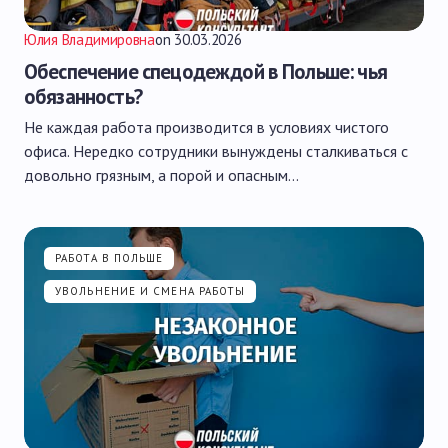
Юлия Владимировна
on
30.03.2026
Обеспечение спецодеждой в Польше: чья
обязанность?
Не каждая работа производится в условиях чистого
офиса. Нередко сотрудники вынуждены сталкиваться с
довольно грязным, а порой и опасным…
РАБОТА В ПОЛЬШЕ
УВОЛЬНЕНИЕ И СМЕНА РАБОТЫ