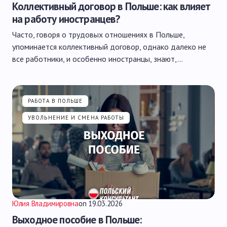
Коллективный договор в Польше: как влияет
на работу иностранцев?
Часто, говоря о трудовых отношениях в Польше,
упоминается коллективный договор, однако далеко не
все работники, и особенно иностранцы, знают,…
РАБОТА В ПОЛЬШЕ
УВОЛЬНЕНИЕ И СМЕНА РАБОТЫ
Юлия Владимировна
on
19.03.2026
Выходное пособие в Польше: