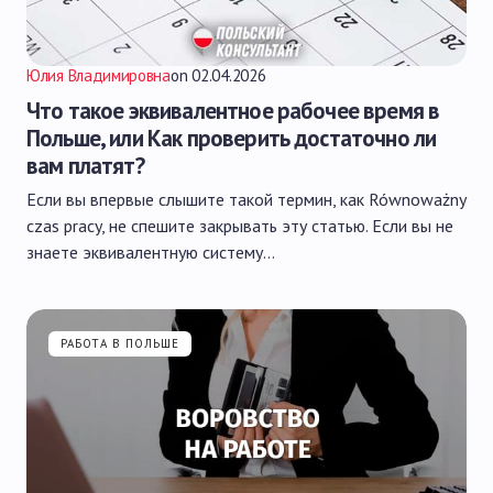
Юлия Владимировна
on
02.04.2026
Что такое эквивалентное рабочее время в
Польше, или Как проверить достаточно ли
вам платят?
Если вы впервые слышите такой термин, как Równoważny
czas pracy, не спешите закрывать эту статью. Если вы не
знаете эквивалентную систему…
РАБОТА В ПОЛЬШЕ